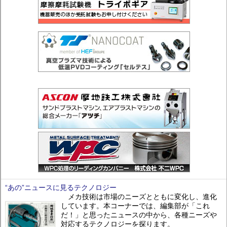
“あの”ニュースに見るテクノロジー
メカ技術は市場のニーズとともに変化し、進化
しています。本コーナーでは、編集部が「これ
だ！」と思ったニュースの中から、各種ニーズや
対応するテクノロジーを探ります。