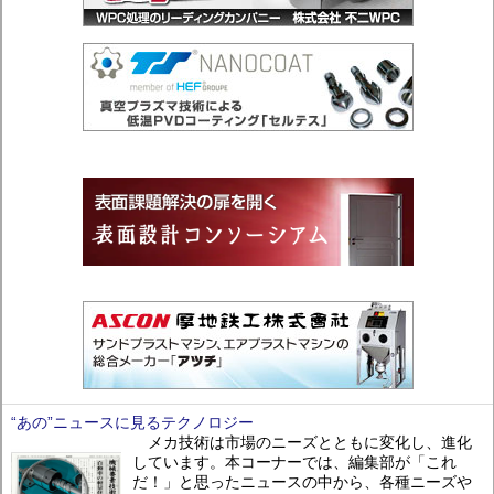
“あの”ニュースに見るテクノロジー
メカ技術は市場のニーズとともに変化し、進化
しています。本コーナーでは、編集部が「これ
だ！」と思ったニュースの中から、各種ニーズや