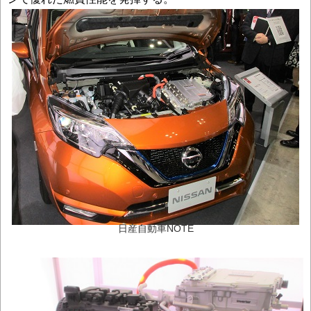
日産自動車NOTE