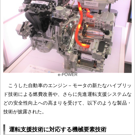
e-POWER
こうした自動車のエンジン－モータの新たなハイブリッ
ド技術による燃費改善や、さらに先進運転支援システムな
どの安全性向上への高まりを受けて、以下のような製品・
技術が披露された。
運転支援技術に対応する機械要素技術