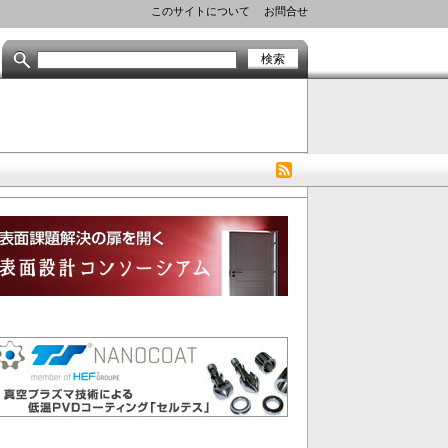
Header
このサイトについて
お問合せ
Menu