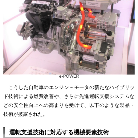
e-POWER
こうした自動車のエンジン－モータの新たなハイブリッ
ド技術による燃費改善や、さらに先進運転支援システムな
どの安全性向上への高まりを受けて、以下のような製品・
技術が披露された。
運転支援技術に対応する機械要素技術