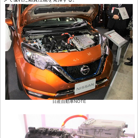
日産自動車NOTE