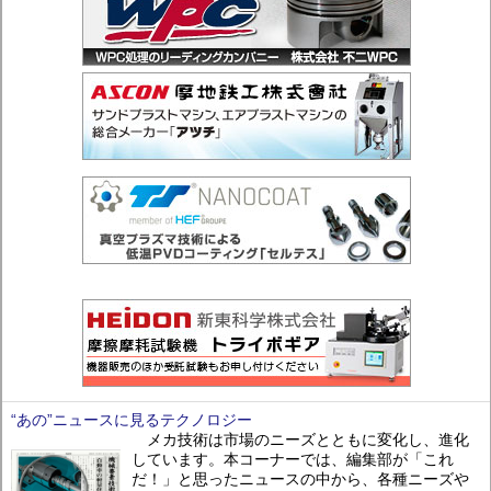
“あの”ニュースに見るテクノロジー
メカ技術は市場のニーズとともに変化し、進化
しています。本コーナーでは、編集部が「これ
だ！」と思ったニュースの中から、各種ニーズや