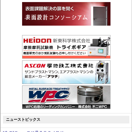
ニューストピックス