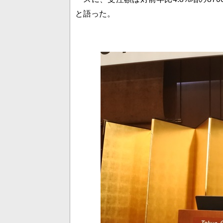
と語った。