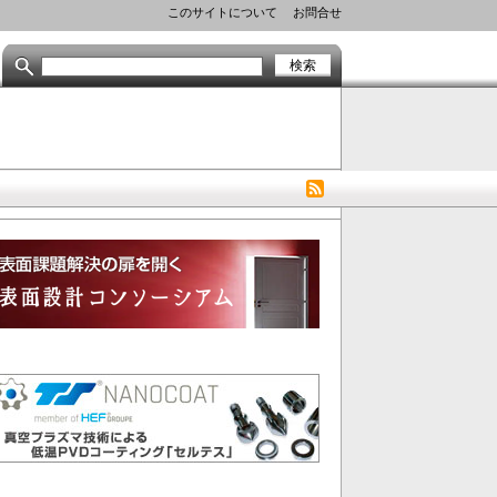
Header
このサイトについて
お問合せ
Menu