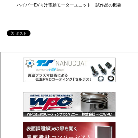
ハイパーEV向け電動モーターユニット 試作品の概要