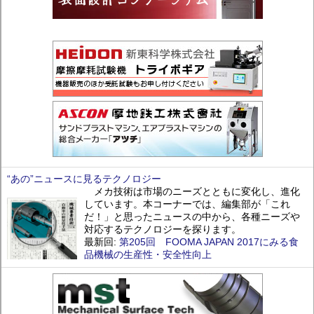
“あの”ニュースに見るテクノロジー
メカ技術は市場のニーズとともに変化し、進化
しています。本コーナーでは、編集部が「これ
だ！」と思ったニュースの中から、各種ニーズや
対応するテクノロジーを探ります。
最新回:
第205回 FOOMA JAPAN 2017にみる食
品機械の生産性・安全性向上