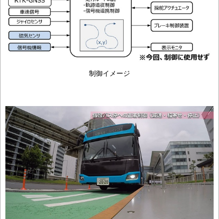
制御イメージ