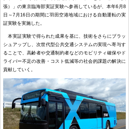
張）」の東京臨海部実証実験へ参画しているが、本年6月8
日～7月16日の期間に羽田空港地域における自動運転の実
証実験を実施した。
本実証実験で得られた成果を基に、技術をさらにブラッ
シュアップし、次世代型公共交通システムの実現へ寄与す
ることで、高齢者や交通制約者などのモビリティ確保やド
ライバー不足の改善・コスト低減等の社会的課題の解決に
貢献していく。