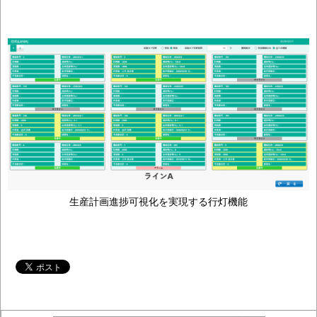
生産計画進捗可視化を実現する行灯機能