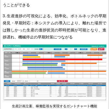
うことができる
3. 生産進捗の可視化による、効率化、ボトルネックの早期
発見・早期対応：本システムの導入により、離れた場所で
は難しかった生産の進捗状況の即時把握が可能となり、進
捗遅れ、機械停止の早期対策につながる
生産計画立案、稼働監視を実現するガントチャート機能