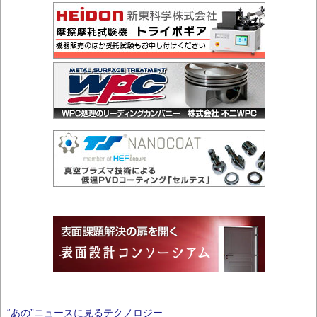
“あの”ニュースに見るテクノロジー