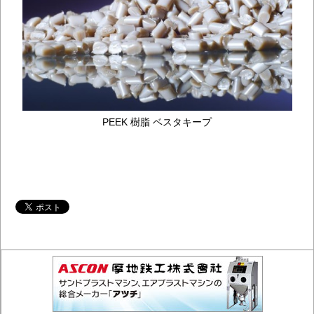
PEEK 樹脂 ベスタキープ