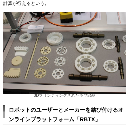
計算が行えるという。
3Dプリンティングされたギヤ部品
ロボットのユーザーとメーカーを結び付けるオ
ンラインプラットフォーム「RBTX」