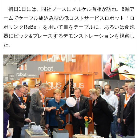
初日1日には、同社ブースにメルケル首相が訪れ、6軸ア
ームでケーブル組込み型の低コストサービスロボット「ロ
ボリンクReBel」を用いて皿をテーブルに、あるいは食洗
器にピック&プレースするデモンストレーションを視察し
た。