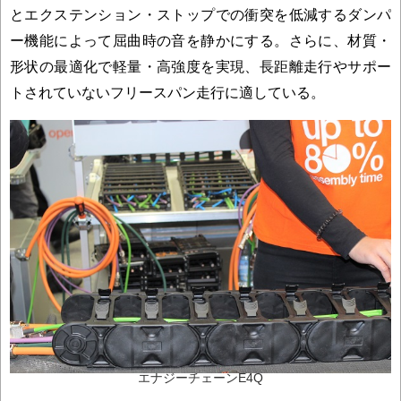
とエクステンション・ストップでの衝突を低減するダンパ
ー機能によって屈曲時の音を静かにする。さらに、材質・
形状の最適化で軽量・高強度を実現、長距離走行やサポー
トされていないフリースパン走行に適している。
エナジーチェーンE4Q