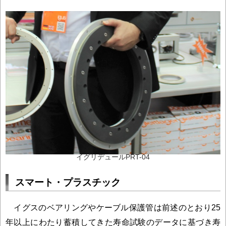
イグリデュールPRT-04
スマート・プラスチック
イグスのベアリングやケーブル保護管は前述のとおり25
年以上にわたり蓄積してきた寿命試験のデータに基づき寿