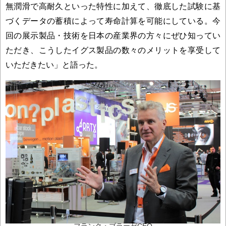
無潤滑で高耐久といった特性に加えて、徹底した試験に基
づくデータの蓄積によって寿命計算を可能にしている。今
回の展示製品・技術を日本の産業界の方々にぜひ知ってい
ただき、こうしたイグス製品の数々のメリットを享受して
いただきたい」と語った。