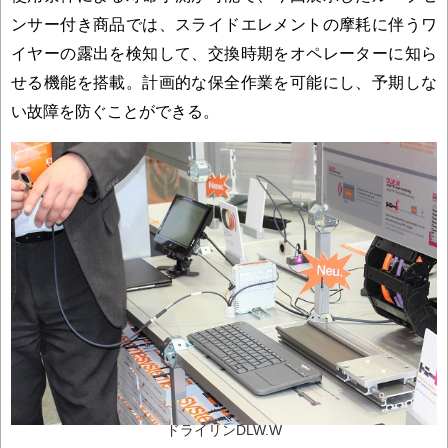
ンサー付き商品では、スライドエレメントの摩耗に伴うワ
イヤーの露出を検知して、交換時期をオペレーターに知ら
せる機能を搭載。計画的な保全作業を可能にし、予期しな
い故障を防ぐことができる。
ドライリンDLW.W