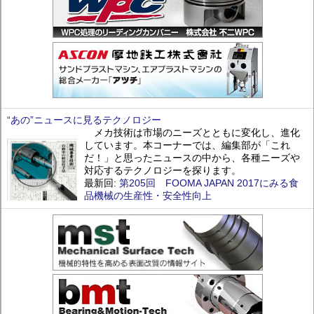
“あの”ニュースに見るテクノロジー
メカ技術は市場のニーズとともに変化し、進化
しています。本コーナーでは、編集部が「これ
だ！」と思ったニュースの中から、各種ニーズや
対応するテクノロジーを探ります。
最新回:
第205回 FOOMA JAPAN 2017にみる食
品機械の生産性・安全性向上