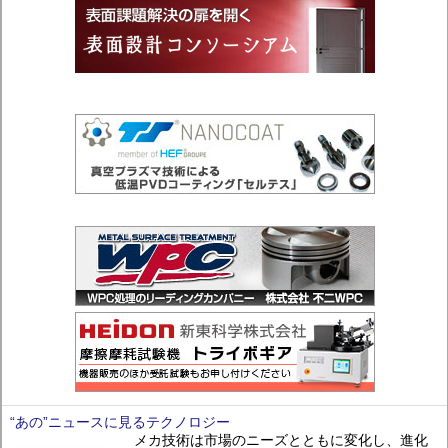
“あの”ニュースに見るテクノロジー
メカ技術は市場のニーズとともに変化し、進化