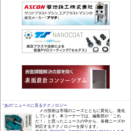
“あの”ニュースに見るテクノロジー
メカ技術は市場のニーズとともに変化し、進化
しています。本コーナーでは、編集部が「これ
だ！」と思ったニュースの中から、各種ニーズや
対応するテクノロジーを探ります。