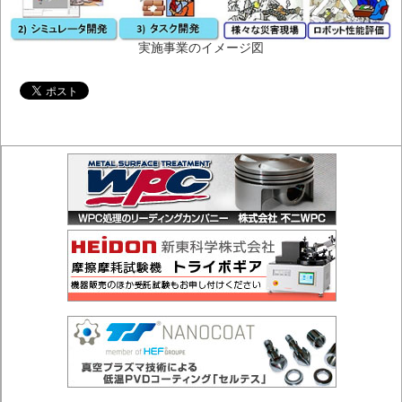
実施事業のイメージ図