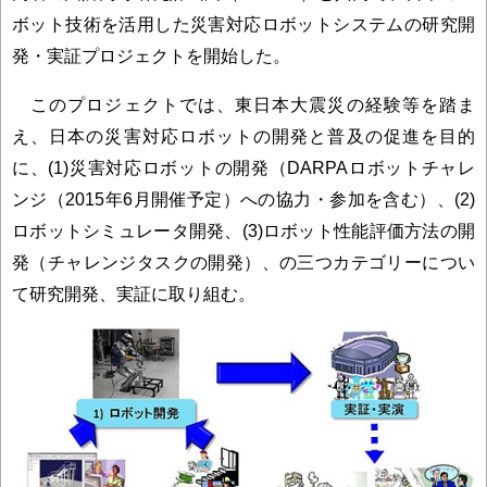
ボット技術を活用した災害対応ロボットシステムの研究開
発・実証プロジェクトを開始した。
このプロジェクトでは、東日本大震災の経験等を踏ま
え、日本の災害対応ロボットの開発と普及の促進を目的
に、(1)災害対応ロボットの開発（DARPAロボットチャレ
ンジ（2015年6月開催予定）への協力・参加を含む）、(2)
ロボットシミュレータ開発、(3)ロボット性能評価方法の開
発（チャレンジタスクの開発）、の三つカテゴリーについ
て研究開発、実証に取り組む。