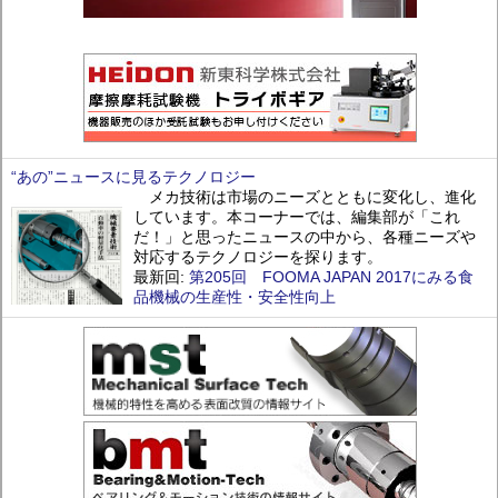
“あの”ニュースに見るテクノロジー
メカ技術は市場のニーズとともに変化し、進化
しています。本コーナーでは、編集部が「これ
だ！」と思ったニュースの中から、各種ニーズや
対応するテクノロジーを探ります。
最新回:
第205回 FOOMA JAPAN 2017にみる食
品機械の生産性・安全性向上