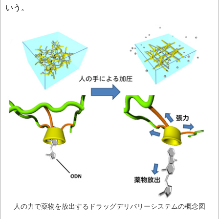
いう。
人の力で薬物を放出するドラッグデリバリーシステムの概念図