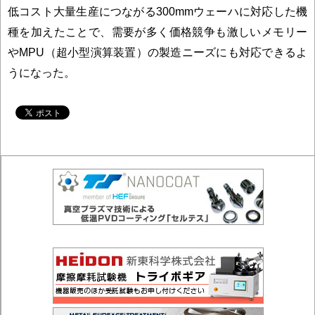
低コスト大量生産につながる300mmウェーハに対応した機
種を加えたことで、需要が多く価格競争も激しいメモリー
やMPU（超小型演算装置）の製造ニーズにも対応できるよ
うになった。