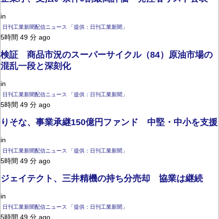
in
日刊工業新聞配信ニュース 「提供：日刊工業新聞」
5時間 49 分 ago
検証 商品市況のスーパーサイクル（84）原油市場の
混乱一段と深刻化
in
日刊工業新聞配信ニュース 「提供：日刊工業新聞」
5時間 49 分 ago
りそな、事業承継150億円ファンド 中堅・中小を支援
in
日刊工業新聞配信ニュース 「提供：日刊工業新聞」
5時間 49 分 ago
ジェイテクト、三井精機の持ち分売却 協業は継続
in
日刊工業新聞配信ニュース 「提供：日刊工業新聞」
5時間 49 分 ago