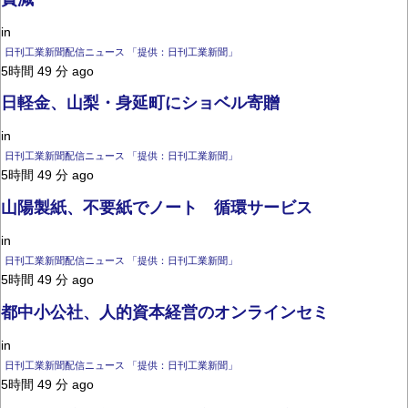
in
日刊工業新聞配信ニュース 「提供：日刊工業新聞」
5時間 49 分 ago
日軽金、山梨・身延町にショベル寄贈
in
日刊工業新聞配信ニュース 「提供：日刊工業新聞」
5時間 49 分 ago
山陽製紙、不要紙でノート 循環サービス
in
日刊工業新聞配信ニュース 「提供：日刊工業新聞」
5時間 49 分 ago
都中小公社、人的資本経営のオンラインセミ
in
日刊工業新聞配信ニュース 「提供：日刊工業新聞」
5時間 49 分 ago