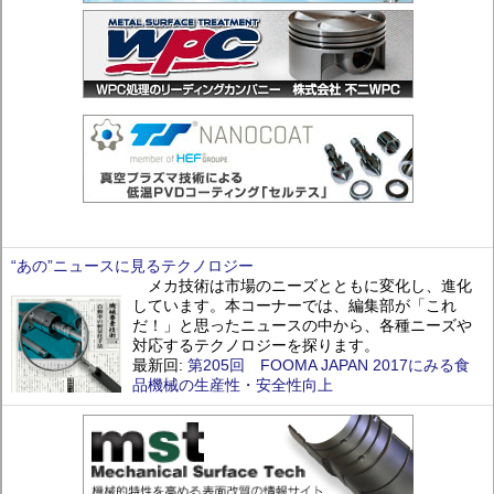
“あの”ニュースに見るテクノロジー
メカ技術は市場のニーズとともに変化し、進化
しています。本コーナーでは、編集部が「これ
だ！」と思ったニュースの中から、各種ニーズや
対応するテクノロジーを探ります。
最新回:
第205回 FOOMA JAPAN 2017にみる食
品機械の生産性・安全性向上