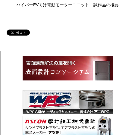
ハイパーEV向け電動モーターユニット 試作品の概要