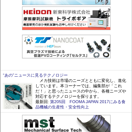
“あの”ニュースに見るテクノロジー
メカ技術は市場のニーズとともに変化し、進化
しています。本コーナーでは、編集部が「これ
だ！」と思ったニュースの中から、各種ニーズや
対応するテクノロジーを探ります。
最新回:
第205回 FOOMA JAPAN 2017にみる食
品機械の生産性・安全性向上