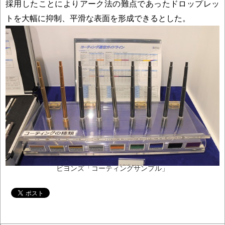
採用したことによりアーク法の難点であったドロップレッ
トを大幅に抑制、平滑な表面を形成できるとした。
ビヨンズ「コーティングサンプル」