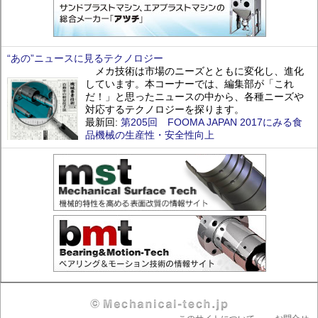
“あの”ニュースに見るテクノロジー
メカ技術は市場のニーズとともに変化し、進化
しています。本コーナーでは、編集部が「これ
だ！」と思ったニュースの中から、各種ニーズや
対応するテクノロジーを探ります。
最新回:
第205回 FOOMA JAPAN 2017にみる食
品機械の生産性・安全性向上