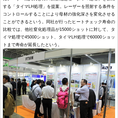
する「タイマLH処理」を提案。レーザーを照射する条件を
コントロールすることにより母材の強化深さを変化させる
ことができるという。同社が行ったヒートチェック寿命の
比較では、他社窒化処理品が15000ショットに対して、タ
イマ処理で45000ショット、タイマLH処理で60000ショッ
トまで寿命が延長したという。