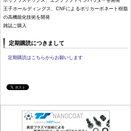
ポリプラスチックス、エンプラファインパウダーを開発
王子ホールディングス、CNFによるポリカーボネート樹脂
の高機能化技術を開発
雑誌ご購入
定期購読につきまして
定期購読はこちらからお願いします