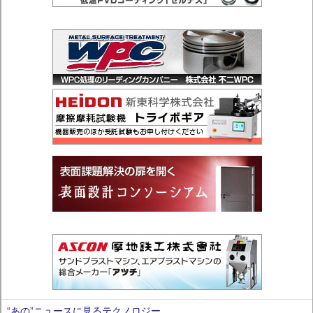
“あの”ニュースに見るテクノロジー