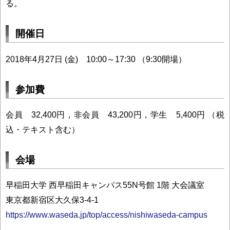
る。
開催日
2018年4月27日 (金) 10:00～17:30 （9:30開場）
参加費
会員 32,400円，非会員 43,200円，学生 5,400円 （税
込・テキスト含む）
会場
早稲田大学 西早稲田キャンパス55N号館 1階 大会議室
東京都新宿区大久保3-4-1
https://www.waseda.jp/top/access/nishiwaseda-campus