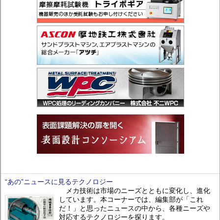
“あの”ニュースに見るテクノロジー
メカ技術は市場のニーズとともに変化し、進化
しています。本コーナーでは、編集部が「これ
だ！」と思ったニュースの中から、各種ニーズや
対応するテクノロジーを探ります。