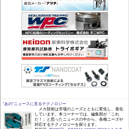
“あの”ニュースに見るテクノロジー
メカ技術は市場のニーズとともに変化し、進化
しています。本コーナーでは、編集部が「これ
だ！」と思ったニュースの中から、各種ニーズや
対応するテクノロジーを探ります。