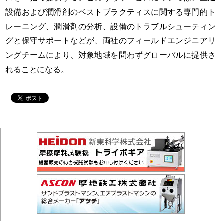
設備および潤滑剤のベストプラクティスに関する専門的ト
レーニング、潤滑剤の分析、設備のトラブルシューティン
グと保守サポートなどが、両社のフィールドエンジニアリ
ングチームにより、対象地域を問わずグローバルに提供さ
れることになる。