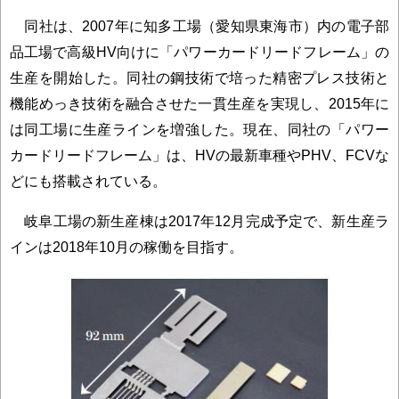
同社は、2007年に知多工場（愛知県東海市）内の電子部
品工場で高級HV向けに「パワーカードリードフレーム」の
生産を開始した。同社の鋼技術で培った精密プレス技術と
機能めっき技術を融合させた一貫生産を実現し、2015年に
は同工場に生産ラインを増強した。現在、同社の「パワー
カードリードフレーム」は、HVの最新車種やPHV、FCVな
どにも搭載されている。
岐阜工場の新生産棟は2017年12月完成予定で、新生産ラ
インは2018年10月の稼働を目指す。