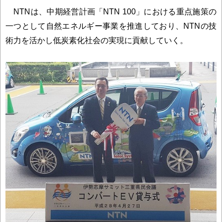
NTNは、中期経営計画「NTN 100」における重点施策の
一つとして自然エネルギー事業を推進しており、NTNの技
術力を活かし低炭素化社会の実現に貢献していく。