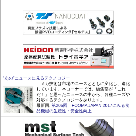
“あの”ニュースに見るテクノロジー
メカ技術は市場のニーズとともに変化し、進化
しています。本コーナーでは、編集部が「これ
だ！」と思ったニュースの中から、各種ニーズや
対応するテクノロジーを探ります。
最新回:
第205回 FOOMA JAPAN 2017にみる食
品機械の生産性・安全性向上