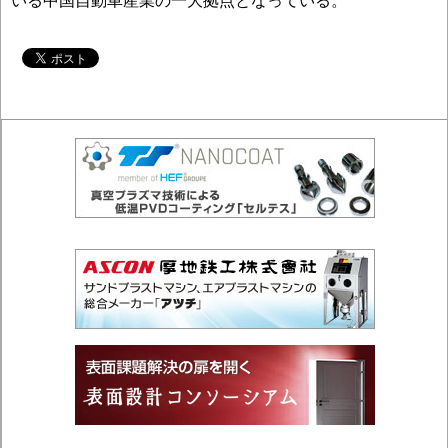
いる中国自動車産業の一大拠点となっている。