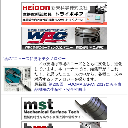
“あの”ニュースに見るテクノロジー
メカ技術は市場のニーズとともに変化し、進化
しています。本コーナーでは、編集部が「これ
だ！」と思ったニュースの中から、各種ニーズや
対応するテクノロジーを探ります。
最新回:
第205回 FOOMA JAPAN 2017にみる食
品機械の生産性・安全性向上