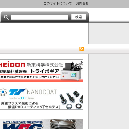
Header
このサイトについて
お問合せ
Menu